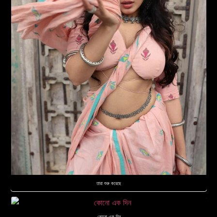
তারা শুরু করেছে
কোনো এক দিন