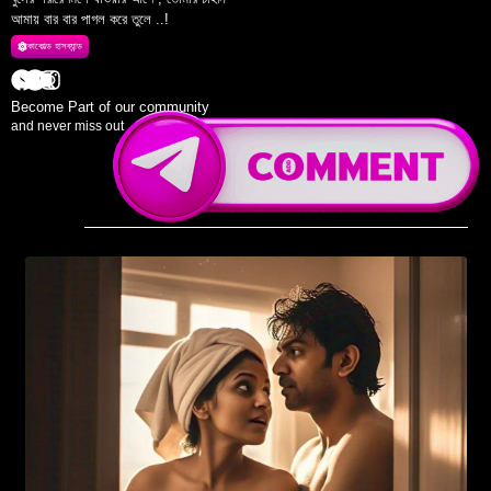
আমায় বার বার পাগল করে তুলে ..!
কাকোল্ড হাসব্যান্ড
Become Part of our community
and never miss out ...