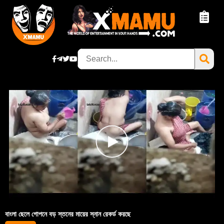
বাংলা ছেলে গোপনে বড় স্তনের মায়ের স্নান রেকর্ড করছে