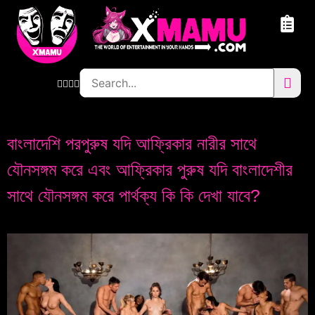
বাংলাদেশি পরপুরুষ যদি আফ্রিকার নারীর সাথে
যৌনসঙ্গম করে এবং আফ্রিকার পুরুষ যদি বাংলাদেশীর
সাথে যৌনসঙ্গম করে পার্থক্য কি কি দেখা যাবে?