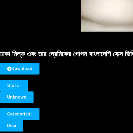
ঢাকা মিল্ফ এবং তার প্রেমিকের গোপন বাংলাদেশি সেক্স ভি
Download
Stars :
Unknown
Categories :
Desi