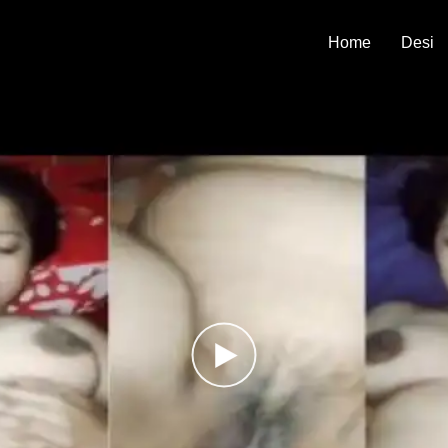
Home
Desi