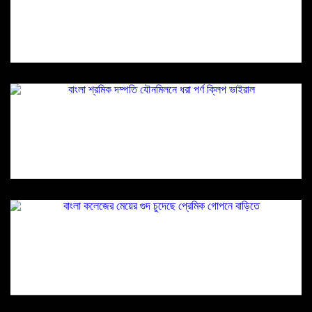
বাংলা শ্রমিক দম্পতি যৌনমিলনে ধরা পর্ণ ক্লিপ ভাইরাল
বাংলা কলেজের মেয়ের গুদ চুদেছে প্রেমিক গোপনে বাড়িতে