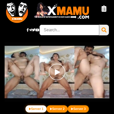
Server 1
Server 2
Server 3