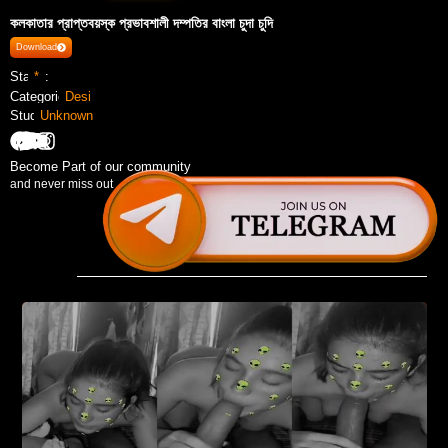
কলকাতার প্রাপ্তবয়স্ক প্রভাবশালী দম্পতির বাংলা চুদা চুদি
Download
Stars :
*
Categories :
Desi
Studio :
Unknown
Become Part of our community
and never miss out ...